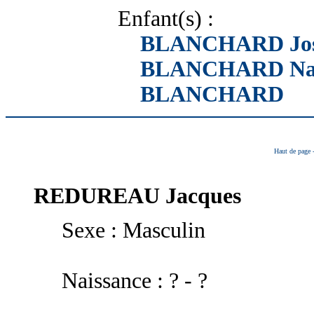
Enfant(s) :
BLANCHARD Jo
BLANCHARD Napo
BLANCHARD
Haut de page
REDUREAU
Jacques
Sexe : Masculin
Naissance : ? - ?