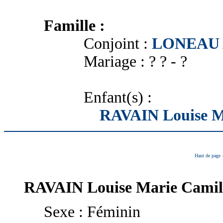
Famille :
Conjoint :
LONEAU A
Mariage : ? ? - ?
Enfant(s) :
RAVAIN Louise M
Haut de page
RAVAIN
Louise Marie Camil
Sexe : Féminin