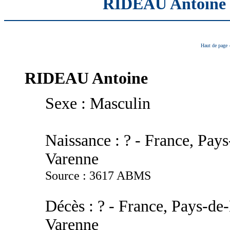
RIDEAU Antoine
Haut de page
RIDEAU
Antoine
Sexe : Masculin
Naissance : ? - France, Pays
Varenne
Source : 3617 ABMS
Décès : ? - France, Pays-de-
Varenne