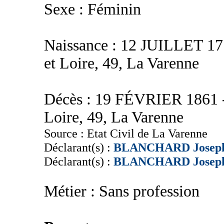
Sexe : Féminin
Naissance : 12 JUILLET 177
et Loire, 49, La Varenne
Décès : 19 FÉVRIER 1861 - 
Loire, 49, La Varenne
Source : Etat Civil de La Varenne
Déclarant(s) :
BLANCHARD Josep
Déclarant(s) :
BLANCHARD Josep
Métier : Sans profession