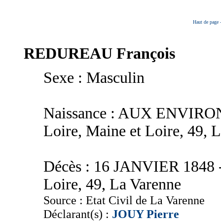
Haut de page
REDUREAU
François
Sexe : Masculin
Naissance : AUX ENVIRONS
Loire, Maine et Loire, 49, 
Décès : 16 JANVIER 1848 - 
Loire, 49, La Varenne
Source : Etat Civil de La Varenne
Déclarant(s) :
JOUY Pierre