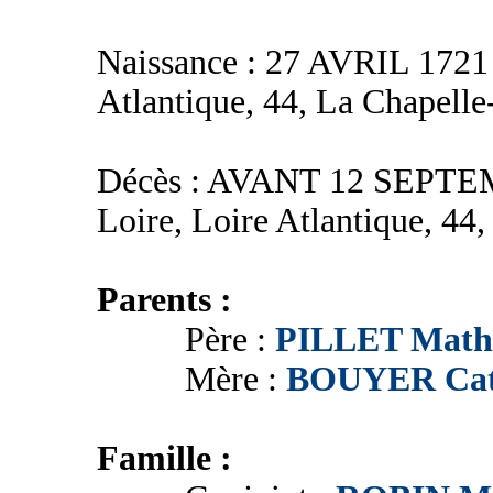
Naissance : 27 AVRIL 1721 
Atlantique, 44, La Chapell
Décès : AVANT 12 SEPTEM
Loire, Loire Atlantique, 44
Parents :
Père :
PILLET Math
Mère :
BOUYER Cat
Famille :