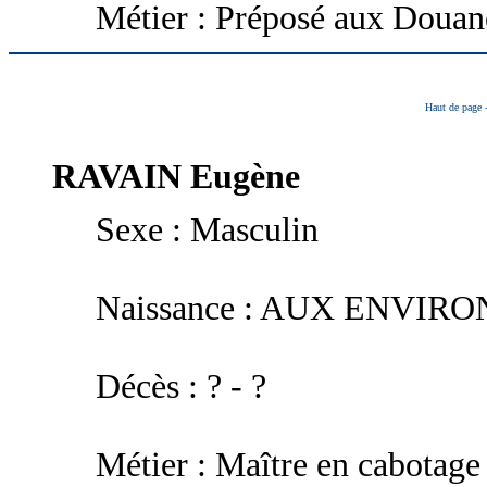
Métier : Préposé aux Douan
Haut de page
RAVAIN
Eugène
Sexe : Masculin
Naissance : AUX ENVIRON
Décès : ? - ?
Métier : Maître en cabotage