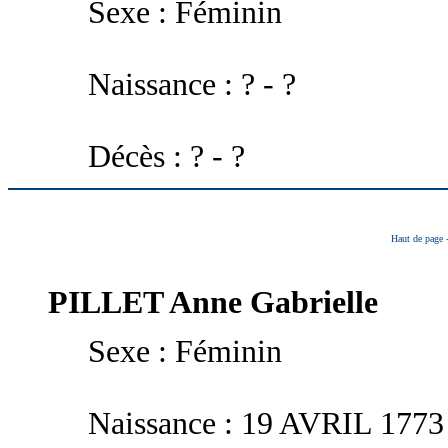
Sexe : Féminin
Naissance : ? - ?
Décès : ? - ?
Haut de page
PILLET
Anne Gabrielle
Sexe : Féminin
Naissance : 19 AVRIL 1773 