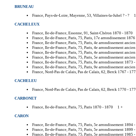
BRUNEAU
France, Pays-de-Loire, Mayenne, 53, Villaines-la-Juhel ? -
? 1
CACHELEUX
France, Ile-de-France, Essonne, 91, Saint-Chéron 1870 -
1870 
France, Ile-de-France, Paris, 75, Paris, 17e arrondissement 1876
France, Ile-de-France, Paris, 75, Paris, 4e arrondissement ancie
France, Ile-de-France, Paris, 75, Paris, 4e arrondissement ancie
France, Ile-de-France, Paris, 75, Paris, 4e arrondissement ancie
France, Ile-de-France, Paris, 75, Paris, 5e arrondissement ancie
France, Ile-de-France, Paris, 75, Paris, 8e arrondissement 1873 -
France, Ile-de-France, Paris, 75, Paris, 9e arrondissement anci
France, Nord-Pas de Calais, Pas de Calais, 62, Berck 1767 -
177
CACHELEU
France, Nord-Pas de Calais, Pas de Calais, 62, Berck 1770 -
177
CARBONET
France, Ile-de-France, Paris, 75, Paris 1870 -
1870 1 +
CARON
France, Ile-de-France, Paris, 75, Paris, 5e arrondissement 1894 -
France, Ile-de-France, Paris, 75, Paris, 5e arrondissement 1899 -
France, Ile-de-France, Paris, 75, Paris, 5e arrondissement 1985 -